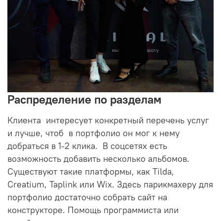
Распределение по разделам
Клиента интересует конкретный перечень услуг
и лучше, чтоб в портфолио он мог к нему
добраться в 1-2 клика. В соцсетях есть
возможность добавить несколько альбомов.
Существуют такие платформы, как Tilda,
Creatium, Taplink или Wix. Здесь парикмахеру для
портфолио достаточно собрать сайт на
конструкторе. Помощь программиста или