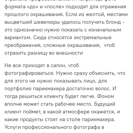
формата «до» и «после» подходят для отражения
прошлого окрашивания. Если из желтой, местами
выцветшей шевелюры удалось получить блонд -
это однозначно нужно показать с изначальным
вариантом. Сюда относятся экстремальные
преображения, сложные окрашивания, чтоб
отразить разницу во внешности
Не все приходят в салон, чтоб
фотографироваться. Нужно сразу объяснить, что
для этого не нужно показывать лицо, для
портфолио парикмахера достаточно волос. И
тогда решиться клиенту будет легче. Фоном
вполне может стать рабочее место. Будущий
клиент поймет, в какой атмосфере окажется, и
какие продукты стоят на столе парикмахера.
Услуги профессионального фотографа в