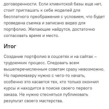
договоренности. Если клиентской базы еще нет,
стоит приглашать к себе моделей для
бесплатного преображения с условием, что будет
проведена съемка и записано видео для
портфолио. Желающие найдутся, достаточно
согласовать время и место.
Итог
Создание портфолио в соцсетях и на сайтах –
трудоемких процесс. Следовать всем
вышеперечисленным советам сразу невозможно.
Но парикмахеру нужно с чего-то начать,
особенно это касается тех, кто только окончил
курсы и находится в поиске своего первого
заказа. Не нужно стесняться публиковать
результат своего мастерства.