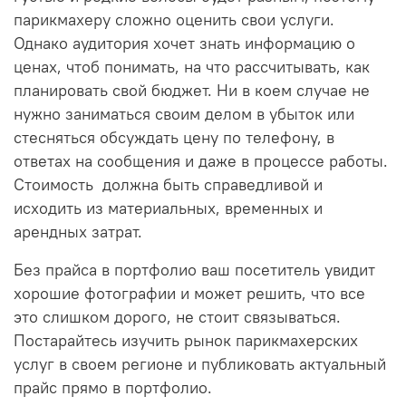
парикмахеру сложно оценить свои услуги.
Однако аудитория хочет знать информацию о
ценах, чтоб понимать, на что рассчитывать, как
планировать свой бюджет. Ни в коем случае не
нужно заниматься своим делом в убыток или
стесняться обсуждать цену по телефону, в
ответах на сообщения и даже в процессе работы.
Стоимость должна быть справедливой и
исходить из материальных, временных и
арендных затрат.
Без прайса в портфолио ваш посетитель увидит
хорошие фотографии и может решить, что все
это слишком дорого, не стоит связываться.
Постарайтесь изучить рынок парикмахерских
услуг в своем регионе и публиковать актуальный
прайс прямо в портфолио.