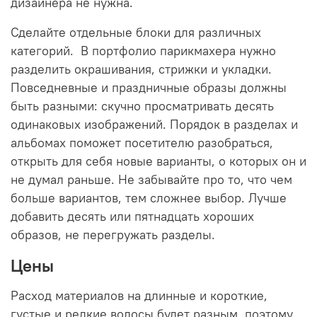
дизайнера не нужна.
Сделайте отдельные блоки для различных
категорий. В портфолио парикмахера нужно
разделить окрашивания, стрижки и укладки.
Повседневные и праздничные образы должны
быть разными: скучно просматривать десять
одинаковых изображений. Порядок в разделах и
альбомах поможет посетителю разобраться,
открыть для себя новые варианты, о которых он и
не думал раньше. Не забывайте про то, что чем
больше вариантов, тем сложнее выбор. Лучше
добавить десять или пятнадцать хороших
образов, не перегружать разделы.
Цены
Расход материалов на длинные и короткие,
густые и редкие волосы будет разным, поэтому