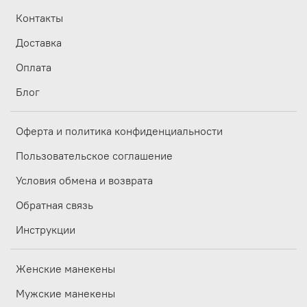
Контакты
Доставка
Оплата
Блог
Оферта и политика конфиденциальности
Пользовательское соглашение
Условия обмена и возврата
Обратная связь
Инструкции
Женские манекены
Мужские манекены