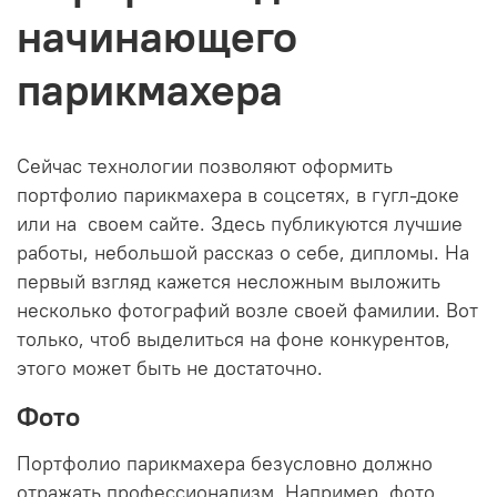
начинающего
парикмахера
Сейчас технологии позволяют оформить
портфолио парикмахера в соцсетях, в гугл-доке
или на своем сайте. Здесь публикуются лучшие
работы, небольшой рассказ о себе, дипломы. На
первый взгляд кажется несложным выложить
несколько фотографий возле своей фамилии. Вот
только, чтоб выделиться на фоне конкурентов,
этого может быть не достаточно.
Фото
Портфолио парикмахера безусловно должно
отражать профессионализм. Например, фото