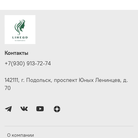
Контакты
+7(930) 913-72-74
142111, г. Подольск, проспект Юных Ленинцев, д.
70
О компании