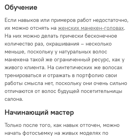
Обучение
Если навыков или примеров работ недостаточно,
их можно отснять на
женских манекен-головах
.
На них можно делать прически бесконечное
количество раз, окрашивания – несколько
меньше, поскольку у натуральных волос
манекена такой же ограниченный ресурс, как у
живого клиента. На синтетических же волосах
тренироваться и отражать в портфолио свои
работы смысла нет, поскольку они очень сильно
отличаются от волос будущей посетительницы
салона.
Начинающий мастер
Только после того, как навык отточен, можно
начать фотосъемку на живых моделях по