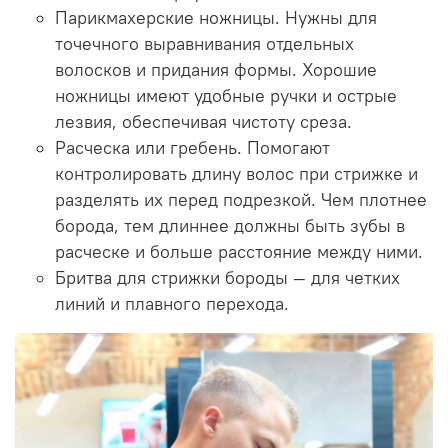
Парикмахерские ножницы. Нужны для
точечного выравнивания отдельных
волосков и придания формы. Хорошие
ножницы имеют удобные ручки и острые
лезвия, обеспечивая чистоту среза.
Расческа или гребень. Помогают
контролировать длину волос при стрижке и
разделять их перед подрезкой. Чем плотнее
борода, тем длиннее должны быть зубы в
расческе и больше расстояние между ними.
Бритва для стрижки бороды — для четких
линий и плавного перехода.