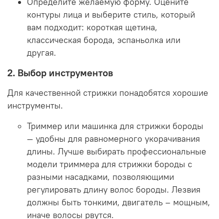
Определите желаемую форму. Оцените
контуры лица и выберите стиль, который
вам подходит: короткая щетина,
классическая борода, эспаньолка или
другая.
2. Выбор инструментов
Для качественной стрижки понадобятся хорошие
инструменты.
Триммер или машинка для стрижки бороды
— удобны для равномерного укорачивания
длины. Лучше выбирать профессиональные
модели триммера для стрижки бороды с
разными насадками, позволяющими
регулировать длину волос бороды. Лезвия
должны быть тонкими, двигатель – мощным,
иначе волосы рвутся.