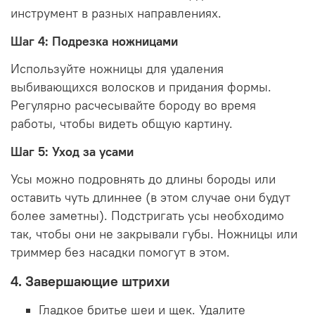
инструмент в разных направлениях.
Шаг 4: Подрезка ножницами
Используйте ножницы для удаления
выбивающихся волосков и придания формы.
Регулярно расчесывайте бороду во время
работы, чтобы видеть общую картину.
Шаг 5: Уход за усами
Усы можно подровнять до длины бороды или
оставить чуть длиннее (в этом случае они будут
более заметны). Подстригать усы необходимо
так, чтобы они не закрывали губы. Ножницы или
триммер без насадки помогут в этом.
4. Завершающие штрихи
Гладкое бритье шеи и щек. Удалите