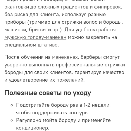
окантовки до сложных градиентов и филировок,
без риска для клиента, используя разные
приборы (триммер для стрижки волос и бороды,
машинки, бритвы и пр.). Для удобства работы
мужскую голову-манекен
можно закрепить на
специальном
штативе
.
После обучения на
манекенах
, барберы смогут
уверенно выполнять профессиональные стрижки
бороды для своих клиентов, гарантируя качество
и удовлетворение их пожеланий.
Полезные советы по уходу
Подстригайте бороду раз в 1-2 недели,
чтобы поддерживать контуры.
Регулярно мойте бороду и применяйте
кондиционер.