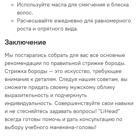
Используйте масла для смягчения и блеска
волос.
Расчесывайте ежедневно для равномерного
роста и опрятного вида.
Заключение
Мы постарались собрать для вас все основные
рекомендации по правильной стрижке бороды.
Стрижка бороды — это искусство, требующее
внимания к деталям. Следуя нашим советам, вы
сможете придать своему мужскому облику
выразительность и подчеркнуть
индивидуальность. Совершенствуйте свои навыки
и не стесняйтесь задавать вопросы! "LiHead"
всегда готовы помочь и дать консультацию по
выбору учебного манекена-головы!