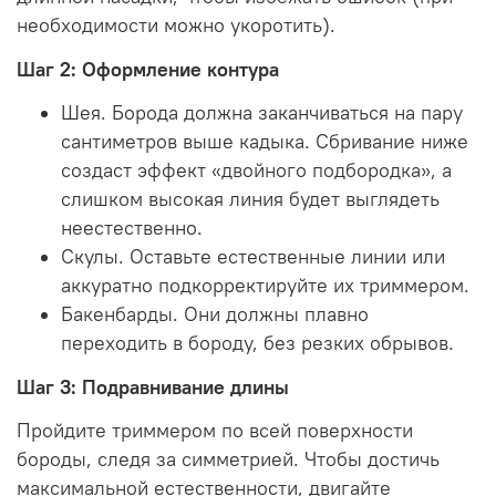
необходимости можно укоротить).
Шаг 2: Оформление контура
Шея. Борода должна заканчиваться на пару
сантиметров выше кадыка. Сбривание ниже
создаст эффект «двойного подбородка», а
слишком высокая линия будет выглядеть
неестественно.
Скулы. Оставьте естественные линии или
аккуратно подкорректируйте их триммером.
Бакенбарды. Они должны плавно
переходить в бороду, без резких обрывов.
Шаг 3: Подравнивание длины
Пройдите триммером по всей поверхности
бороды, следя за симметрией. Чтобы достичь
максимальной естественности, двигайте