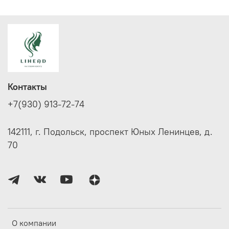
Контакты
+7(930) 913-72-74
142111, г. Подольск, проспект Юных Ленинцев, д.
70
О компании