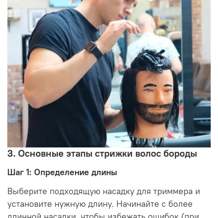
3. Основные этапы стрижки волос бороды
Шаг 1: Определение длины
Выберите подходящую насадку для триммера и
установите нужную длину. Начинайте с более
длинной насадки, чтобы избежать ошибок (при