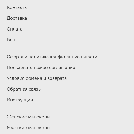
Контакты
Доставка
Оплата
Блог
Оферта и политика конфиденциальности
Пользовательское соглашение
Условия обмена и возврата
Обратная связь
Инструкции
Женские манекены
Мужские манекены