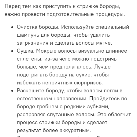
Перед тем как приступить к стрижке бороды,
важно провести подготовительные процедуры.
Очистка бороды. Используйте специальный
шампунь для бороды, чтобы удалить
загрязнения и сделать волосы мягче.
Сушка. Мокрые волосы визуально длиннее
сплетены, из-за чего можно подстричь
больше, чем предполагалось. Лучше
подстригать бороду на сухие, чтобы
избежать неприятных сюрпризов.
Расчешите бороду, чтобы волосы легли в
естественном направлении. Пройдитесь по
бороде гребнем с редкими зубьями,
расправляя спутанные волосы. Это облегчит
процесс стрижки бороды и сделает
результат более аккуратным.