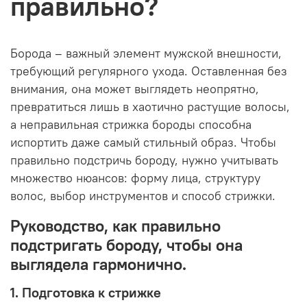
правильно?
Борода – важный элемент мужской внешности,
требующий регулярного ухода. Оставленная без
внимания, она может выглядеть неопрятно,
превратиться лишь в хаотично растущие волосы,
а неправильная стрижка бороды способна
испортить даже самый стильный образ. Чтобы
правильно подстричь бороду, нужно учитывать
множество нюансов: форму лица, структуру
волос, выбор инструментов и способ стрижки.
Руково
дство, как правильно
подстригать бороду, чтобы она
выглядела гармонично.
1. Подготовка к стрижке